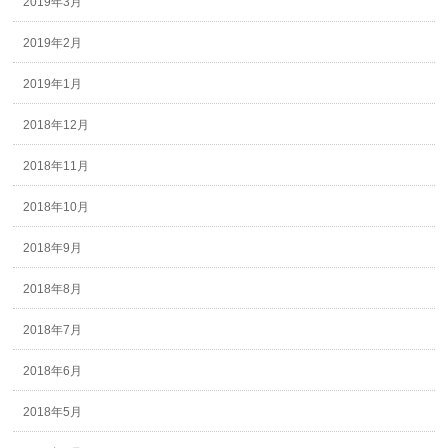
2019年3月
2019年2月
2019年1月
2018年12月
2018年11月
2018年10月
2018年9月
2018年8月
2018年7月
2018年6月
2018年5月