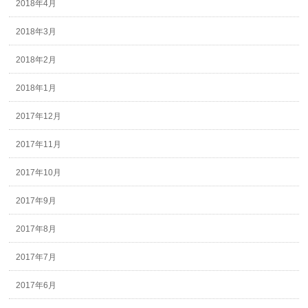
2018年4月
2018年3月
2018年2月
2018年1月
2017年12月
2017年11月
2017年10月
2017年9月
2017年8月
2017年7月
2017年6月