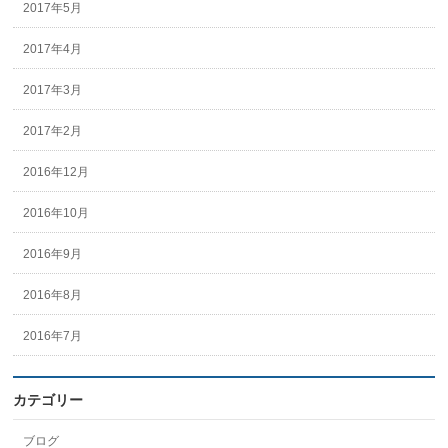
2017年5月
2017年4月
2017年3月
2017年2月
2016年12月
2016年10月
2016年9月
2016年8月
2016年7月
カテゴリー
ブログ