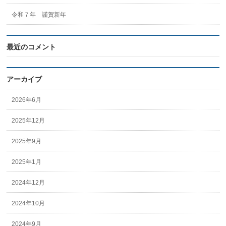
令和７年 謹賀新年
最近のコメント
アーカイブ
2026年6月
2025年12月
2025年9月
2025年1月
2024年12月
2024年10月
2024年9月