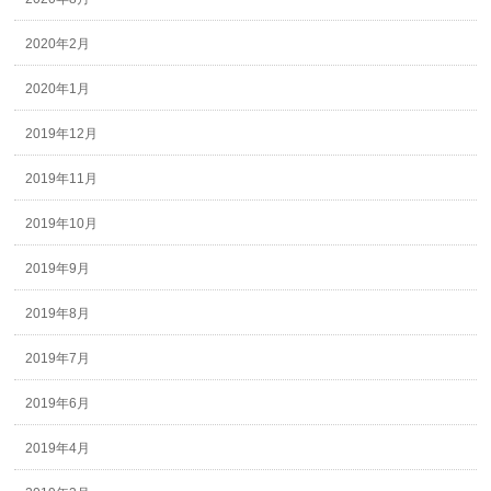
2020年2月
2020年1月
2019年12月
2019年11月
2019年10月
2019年9月
2019年8月
2019年7月
2019年6月
2019年4月