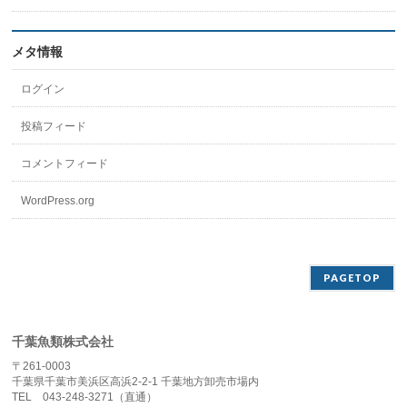
メタ情報
ログイン
投稿フィード
コメントフィード
WordPress.org
PAGETOP
千葉魚類株式会社
〒261-0003
千葉県千葉市美浜区高浜2-2-1 千葉地方卸売市場内
TEL 043-248-3271（直通）