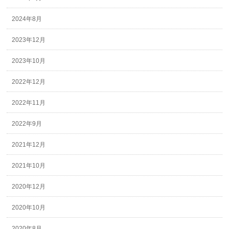
2024年8月
2023年12月
2023年10月
2022年12月
2022年11月
2022年9月
2021年12月
2021年10月
2020年12月
2020年10月
2020年8月