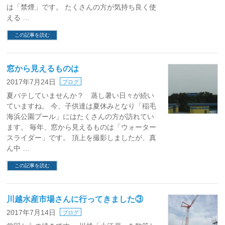
は「禁煙」です。 たくさんの方が気持ち良く使
える …
この記事を読む
窓から見えるものは
2017年7月24日
ブログ
夏バテしていませんか？ 蒸し暑い日々が続い
ていますね。 今、子供達は夏休みとなり「稲毛
海浜公園プール」にはたくさんの方が訪れてい
ます。 毎年、窓から見えるものは「ウォーター
スライダー」です。 頂上を撮影しましたが、真
ん中 …
この記事を読む
川越水産市場さんに行ってきました③
2017年7月14日
ブログ