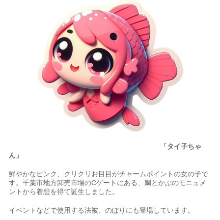
「タイ子ちゃ
ん」
鮮やかなピンク、クリクリお目目がチャームポイントの女の子で
す。千葉市地方卸売市場のCゲートにある、鯛とかぶのモニュメ
ントから着想を得て誕生しました。
イベントなどで使用する法被、のぼりにも登場しています。