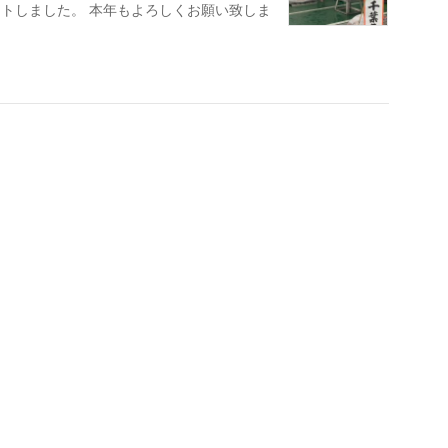
トしました。 本年もよろしくお願い致しま