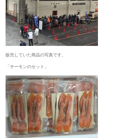
販売していた商品の写真です。
「サーモンのセット」