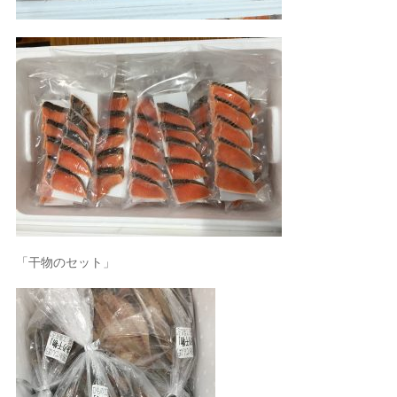
「干物のセット」