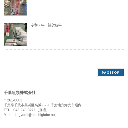
令和７年 謹賀新年
PAGETOP
千葉魚類株式会社
〒261-0003
千葉県千葉市美浜区高浜2-2-1 千葉地方卸売市場内
TEL 043-248-3271（直通）
Mail cb-gyorui@mte.biglobe.ne.jp