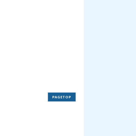
PAGETOP